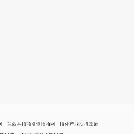
网
兰西县招商引资招商网
绥化产业扶持政策