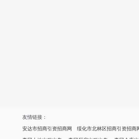
友情链接：
安达市招商引资招商网
绥化市北林区招商引资招商